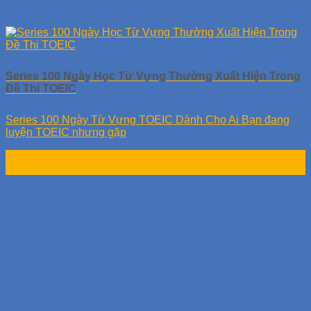
Series 100 Ngày Học Từ Vựng Thường Xuất Hiện Trong
Đề Thi TOEIC
Series 100 Ngày Từ Vựng TOEIC Dành Cho Ai Bạn đang
luyện TOEIC nhưng gặp
04
Th8