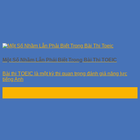
Một Số Nhầm Lẫn Phải Biết Trong Bài Thi TOEIC
Bài thi TOEIC là một kỳ thi quan trọng đánh giá năng lực
tiếng Anh
06
Th9