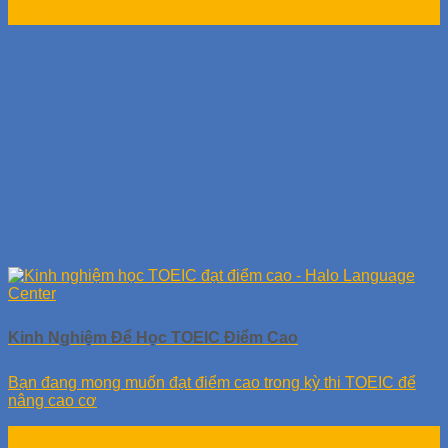
Th10
Kinh Nghiệm Để Học TOEIC Điểm Cao
Bạn đang mong muốn đạt điểm cao trong kỳ thi TOEIC để
nâng cao cơ
25