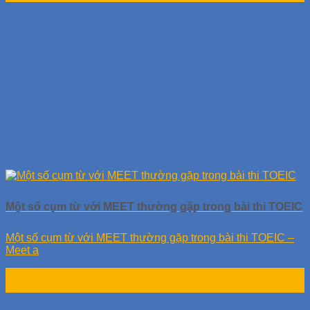
Một số cụm từ với MEET thường gặp trong bài thi TOEIC
Một số cụm từ với MEET thường gặp trong bài thi TOEIC –
Meet a
25
Th10