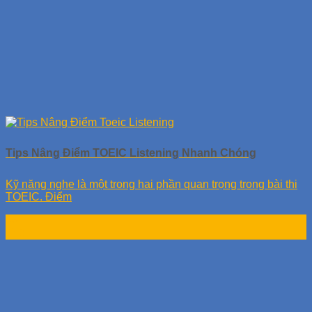
Tips Nâng Điểm TOEIC Listening Nhanh Chóng
Kỹ năng nghe là một trong hai phần quan trọng trong bài thi
TOEIC. Điểm
06
Th9