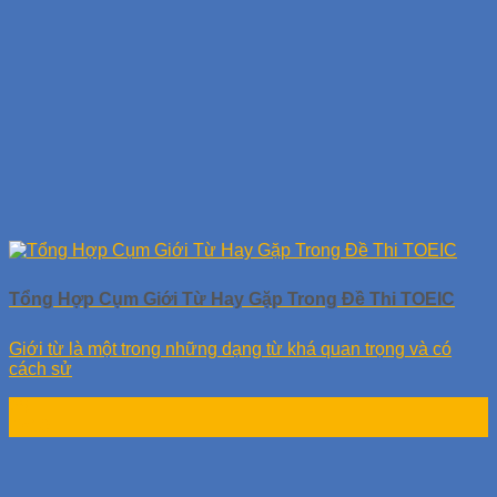
Tổng Hợp Cụm Giới Từ Hay Gặp Trong Đề Thi TOEIC
Giới từ là một trong những dạng từ khá quan trọng và có
cách sử
25
Th10