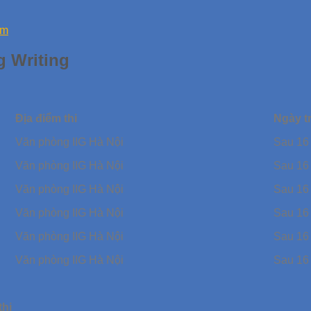
am
g Writing
Địa điểm thi
Ngày t
Văn phòng IIG Hà Nội
Sau 16
Văn phòng IIG Hà Nội
Sau 16
Văn phòng IIG Hà Nội
Sau 16
Văn phòng IIG Hà Nội
Sau 16
Văn phòng IIG Hà Nội
Sau 16
Văn phòng IIG Hà Nội
Sau 16
thi