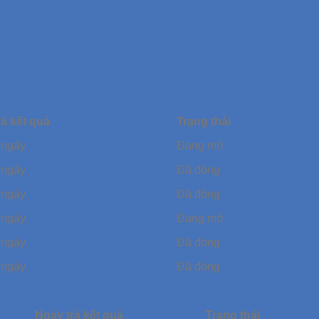
rả kết quả
Trạng thái
 ngày
Đang mở
 ngày
Đã đóng
 ngày
Đã đóng
 ngày
Đang mở
 ngày
Đã đóng
 ngày
Đã đóng
Ngày trả kết quả
Trạng thái