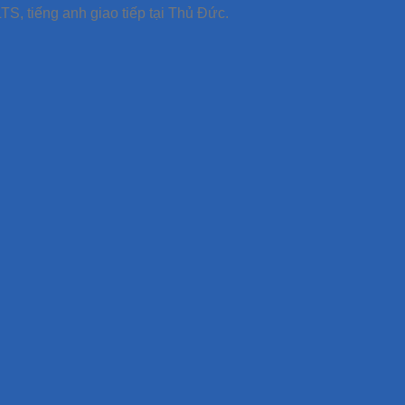
TS, tiếng anh giao tiếp tại Thủ Đức.