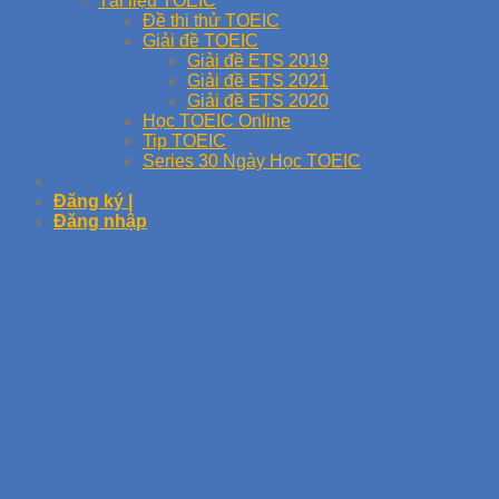
Tài liệu TOEIC
Đề thi thử TOEIC
Giải đề TOEIC
Giải đề ETS 2019
Giải đề ETS 2021
Giải đề ETS 2020
Học TOEIC Online
Tip TOEIC
Series 30 Ngày Học TOEIC
Đăng ký |
Đăng nhập