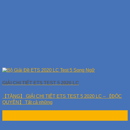
GIẢI CHI TIẾT ETS TEST 5 2020 LC
【TẶNG】 GIẢI CHI TIẾT ETS TEST 5 2020 LC – 【ĐỘC
QUYỀN】 Tất cả những
10
Th11