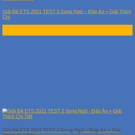
Giải Đề ETS 2021 TEST 3 Song Ngữ – Đáp Án + Giải Thích
Chi
23
Th7
Giải Đề ETS 2021 TEST 2 Song Ngữ – Đáp Án + Giải