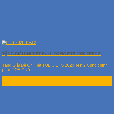
TẶNG GIẢI CHI TIẾT FULL TOEIC ETS 2020 TEST 2
Tặng Giải Đề Chi Tiết TOEIC ETS 2020 Test 2 Cùng chinh
phục TOEIC với
17
Th9