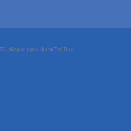
TS, tiếng anh giao tiếp tại Thủ Đức.