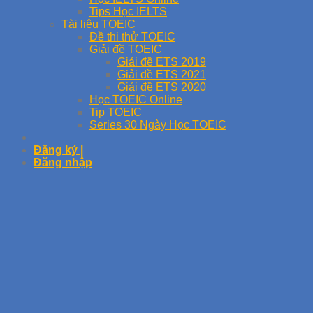
Tips Học IELTS
Tài liệu TOEIC
Đề thi thử TOEIC
Giải đề TOEIC
Giải đề ETS 2019
Giải đề ETS 2021
Giải đề ETS 2020
Học TOEIC Online
Tip TOEIC
Series 30 Ngày Học TOEIC
Đăng ký |
Đăng nhập