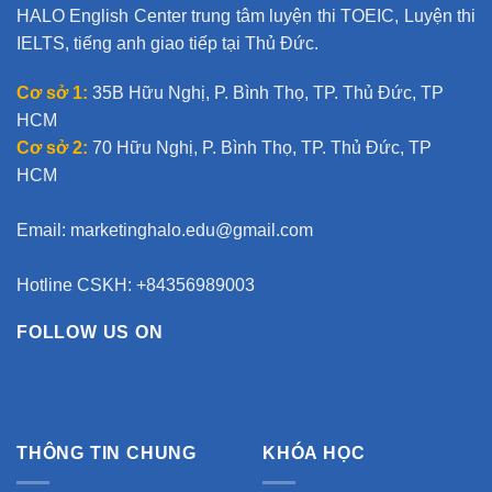
HALO English Center trung tâm luyện thi TOEIC, Luyện thi
IELTS, tiếng anh giao tiếp tại Thủ Đức.
Cơ sở 1:
35B Hữu Nghị, P. Bình Thọ, TP. Thủ Đức, TP
HCM
Cơ sở 2:
70 Hữu Nghị, P. Bình Thọ, TP. Thủ Đức, TP
HCM
Email:
marketinghalo.edu@gmail.com
Hotline CSKH: +84356989003
FOLLOW US ON
THÔNG TIN CHUNG
KHÓA HỌC