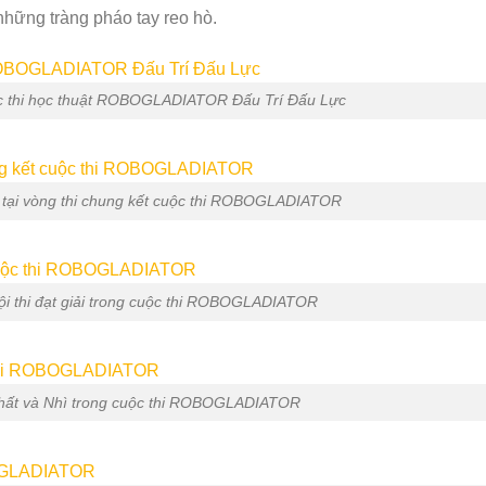
những tràng pháo tay reo hò.
ộc thi học thuật ROBOGLADIATOR Đấu Trí Đấu Lực
 tại vòng thi chung kết cuộc thi ROBOGLADIATOR
đội thi đạt giải trong cuộc thi ROBOGLADIATOR
i Nhất và Nhì trong cuộc thi ROBOGLADIATOR