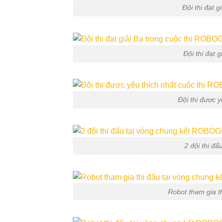
Đội thi đạt
Đội thi đạt
Đội thi được
2 đội thi 
Robot tham gia 