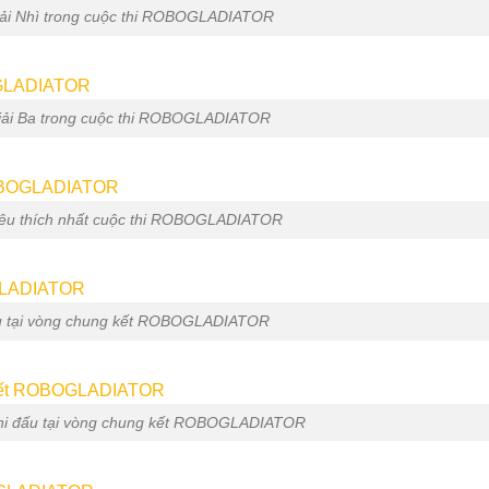
 giải Nhì trong cuộc thi ROBOGLADIATOR
 giải Ba trong cuộc thi ROBOGLADIATOR
 yêu thích nhất cuộc thi ROBOGLADIATOR
đấu tại vòng chung kết ROBOGLADIATOR
thi đấu tại vòng chung kết ROBOGLADIATOR