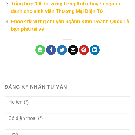
Tổng hợp 300 từ vựng tiếng Anh chuyên ngành
dành cho sinh viên Thương Mại Điện Tử
Ebook từ vựng chuyên ngành Kinh Doanh Quốc Tế
bạn phải tải về
ĐĂNG KÝ NHẬN TƯ VẤN