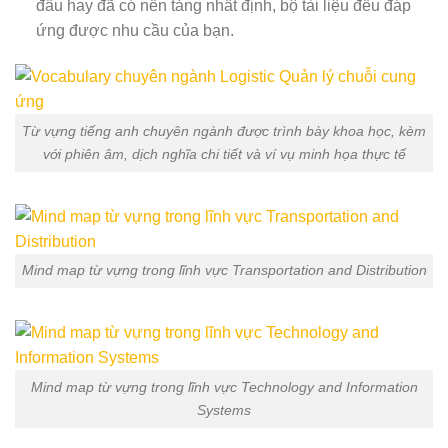
đầu hay đã có nền tảng nhất định, bộ tài liệu đều đáp
ứng được nhu cầu của bạn.
Từ vựng tiếng anh chuyên ngành được trình bày khoa học, kèm
với phiên âm, dịch nghĩa chi tiết và ví vụ minh họa thực tế
Mind map từ vựng trong lĩnh vực Transportation and Distribution
Mind map từ vựng trong lĩnh vực Technology and Information
Systems