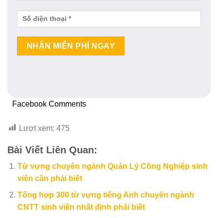
Alternative:
Facebook Comments
Lượt xem:
475
Bài Viết Liên Quan:
Từ vựng chuyên ngành Quản Lý Công Nghiệp sinh
viên cần phải biết
Tổng hợp 300 từ vựng tiếng Anh chuyên ngành
CNTT sinh viên nhất định phải biết