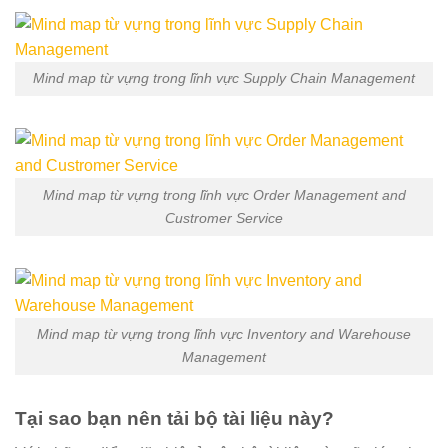
Mind map từ vựng trong lĩnh vực Supply Chain Management
Mind map từ vựng trong lĩnh vực Order Management and
Custromer Service
Mind map từ vựng trong lĩnh vực Inventory and Warehouse
Management
Tại sao bạn nên tải bộ tài liệu này?