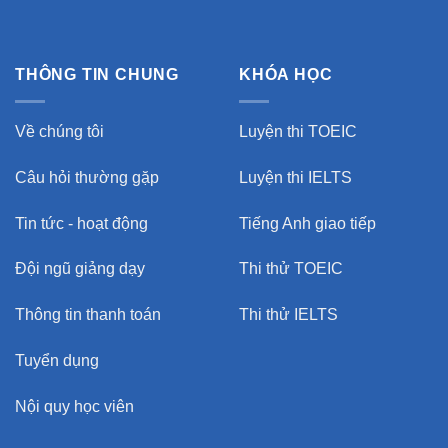
THÔNG TIN CHUNG
KHÓA HỌC
Về chúng tôi
Luyện thi TOEIC
Câu hỏi thường gặp
Luyện thi IELTS
Tin tức - hoạt động
Tiếng Anh giao tiếp
Đội ngũ giảng dạy
Thi thử TOEIC
Thông tin thanh toán
Thi thử IELTS
Tuyển dụng
Nội quy học viên