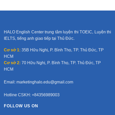
HALO English Center trung tâm luyện thi TOEIC, Luyện thi
IELTS, tiếng anh giao tiếp tại Thủ Đức.
Cơ sở 1:
35B Hữu Nghị, P. Bình Thọ, TP. Thủ Đức, TP
HCM
Cơ sở 2:
70 Hữu Nghị, P. Bình Thọ, TP. Thủ Đức, TP
HCM
Email:
marketinghalo.edu@gmail.com
Hotline CSKH: +84356989003
FOLLOW US ON