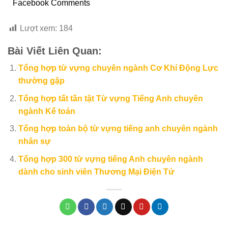
Facebook Comments
Lượt xem:
184
Bài Viết Liên Quan:
Tổng hợp từ vựng chuyên ngành Cơ Khí Động Lực
thường gặp
Tổng hợp tất tần tật Từ vựng Tiếng Anh chuyên
ngành Kế toán
Tổng hợp toàn bộ từ vựng tiếng anh chuyên ngành
nhân sự
Tổng hợp 300 từ vựng tiếng Anh chuyên ngành
dành cho sinh viên Thương Mại Điện Tử