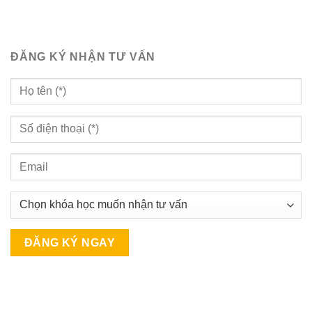
ĐĂNG KÝ NHẬN TƯ VẤN