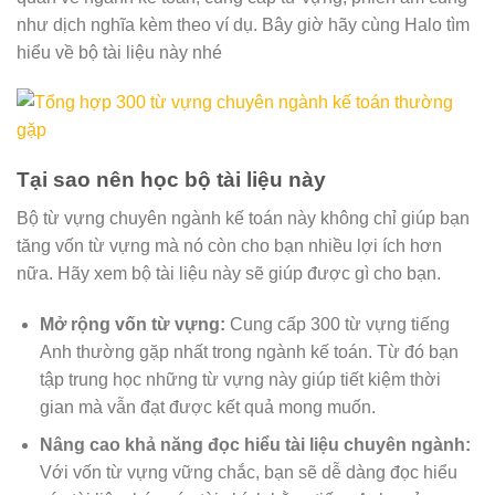
như dịch nghĩa kèm theo ví dụ. Bây giờ hãy cùng Halo tìm
hiểu về bộ tài liệu này nhé
Tại sao nên học bộ tài liệu này
Bộ từ vựng chuyên ngành kế toán này không chỉ giúp bạn
tăng vốn từ vựng mà nó còn cho bạn nhiều lợi ích hơn
nữa. Hãy xem bộ tài liệu này sẽ giúp được gì cho bạn.
Mở rộng vốn từ vựng:
Cung cấp 300 từ vựng tiếng
Anh thường gặp nhất trong ngành kế toán. Từ đó bạn
tập trung học những từ vựng này giúp tiết kiệm thời
gian mà vẫn đạt được kết quả mong muốn.
Nâng cao khả năng đọc hiểu tài liệu chuyên ngành:
Với vốn từ vựng vững chắc, bạn sẽ dễ dàng đọc hiểu