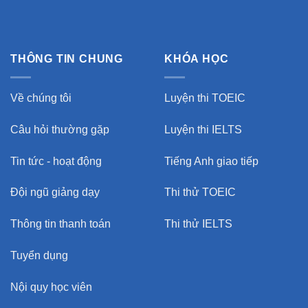
THÔNG TIN CHUNG
KHÓA HỌC
Về chúng tôi
Luyện thi TOEIC
Câu hỏi thường gặp
Luyện thi IELTS
Tin tức - hoạt động
Tiếng Anh giao tiếp
Đội ngũ giảng dạy
Thi thử TOEIC
Thông tin thanh toán
Thi thử IELTS
Tuyển dụng
Nội quy học viên