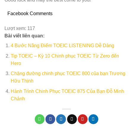
Facebook Comments
Lượt xem:
117
Bài viết liên quan:
4 Bước Nâng Điểm TOEIC LISTENING Dễ Dàng
Tip TOEIC – Kỳ 10 Chinh phục TOEIC Từ Zero đến
Hero
Chặng đường chinh phục TOEIC 800 của bạn Trương
Hữu Thịnh
Hành Trình Chinh Phục TOEIC 875 Của Bạn Đỗ Minh
Chánh