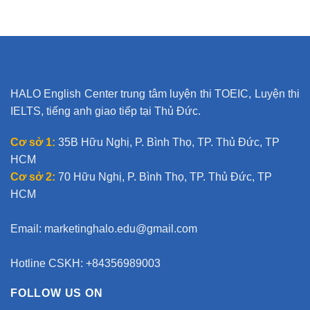
HALO English Center trung tâm luyện thi TOEIC, Luyện thi
IELTS, tiếng anh giao tiếp tại Thủ Đức.
Cơ sở 1:
35B Hữu Nghị, P. Bình Thọ, TP. Thủ Đức, TP
HCM
Cơ sở 2:
70 Hữu Nghị, P. Bình Thọ, TP. Thủ Đức, TP
HCM
Email:
marketinghalo.edu@gmail.com
Hotline CSKH: +84356989003
FOLLOW US ON