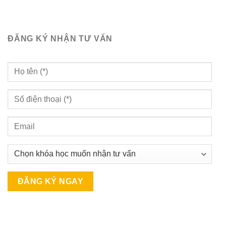
ĐĂNG KÝ NHẬN TƯ VẤN