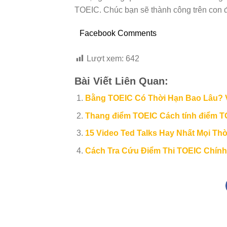
TOEIC. Chúc bạn sẽ thành công trên con 
Facebook Comments
Lượt xem:
642
Bài Viết Liên Quan:
Bằng TOEIC Có Thời Hạn Bao Lâu? V
Thang điểm TOEIC Cách tính điểm TO
15 Video Ted Talks Hay Nhất Mọi Thờ
Cách Tra Cứu Điểm Thi TOEIC Chính