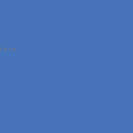
làm bài.