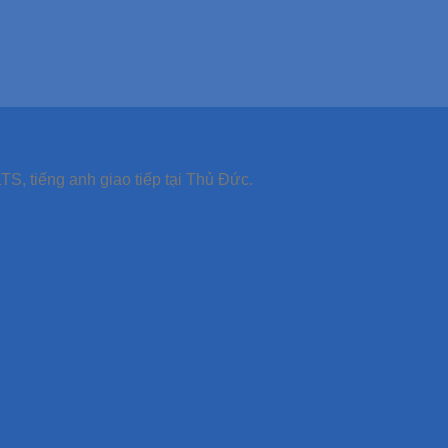
TS, tiếng anh giao tiếp tại Thủ Đức.