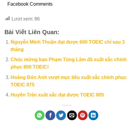
Facebook Comments
Lượt xem:
86
Bài Viết Liên Quan:
Nguyễn Minh Thuận đạt được 600 TOEIC chỉ sau 3
tháng
Chúc mừng bạn Phạm Tùng Lâm đã xuất sắc chinh
phục 800 TOEIC!
Hoàng Đức Anh vượt mục tiêu xuất sắc chinh phục
TOEIC 875
Huyền Trân xuất sắc đạt được TOEIC 805