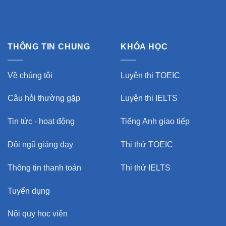
THÔNG TIN CHUNG
KHÓA HỌC
Về chúng tôi
Luyện thi TOEIC
Câu hỏi thường gặp
Luyện thi IELTS
Tin tức - hoạt động
Tiếng Anh giao tiếp
Đội ngũ giảng dạy
Thi thử TOEIC
Thông tin thanh toán
Thi thử IELTS
Tuyển dụng
Nội quy học viên