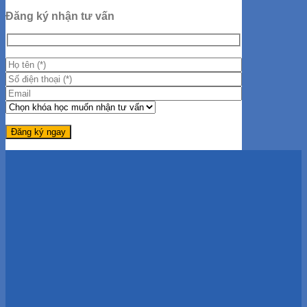
Đăng ký nhận tư vấn