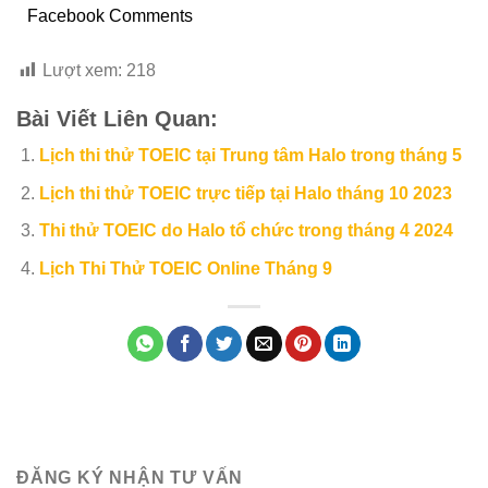
Facebook Comments
Lượt xem:
218
Bài Viết Liên Quan:
Lịch thi thử TOEIC tại Trung tâm Halo trong tháng 5
Lịch thi thử TOEIC trực tiếp tại Halo tháng 10 2023
Thi thử TOEIC do Halo tổ chức trong tháng 4 2024
Lịch Thi Thử TOEIC Online Tháng 9
ĐĂNG KÝ NHẬN TƯ VẤN