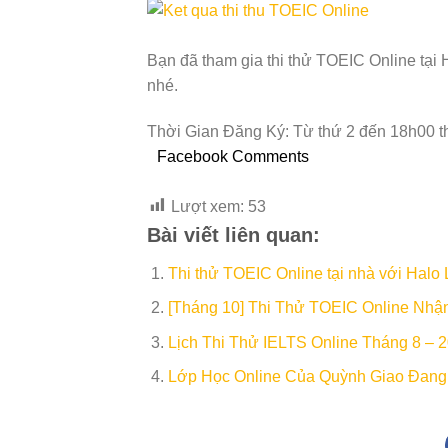
Bạn đã tham gia thi thử TOEIC Online tại
nhé.
Thời Gian Đăng Ký: Từ thứ 2 đến 18h00 th
Facebook Comments
Lượt xem:
53
Bài viết liên quan:
Thi thử TOEIC Online tại nhà với Hal
[Tháng 10] Thi Thử TOEIC Online Nh
Lịch Thi Thử IELTS Online Tháng 8 – 
Lớp Học Online Của Quỳnh Giao Đang