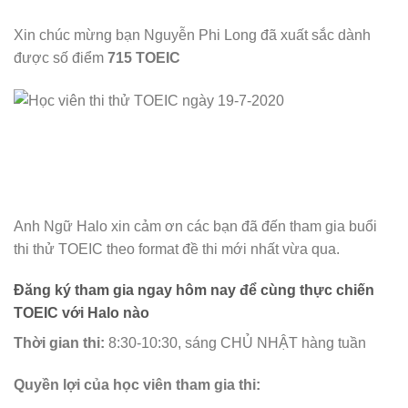
Xin chúc mừng bạn Nguyễn Phi Long đã xuất sắc dành
được số điểm
715 TOEIC
Anh Ngữ Halo xin cảm ơn các bạn đã đến tham gia buổi
thi thử TOEIC theo format đề thi mới nhất vừa qua.
Đăng ký tham gia ngay hôm nay để cùng thực chiến
TOEIC với Halo nào
Thời gian thi:
8:30-10:30, sáng CHỦ NHẬT hàng tuần
Quyền lợi của học viên tham gia thi: