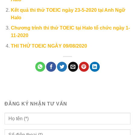
Kết quả thi thử TOEIC ngày 23-5-2020 tại Anh Ngữ
Halo
Chương trình thi thử TOEIC tại Halo tổ chức ngày 1-
11-2020
THI THỬ TOEIC NGÀY 09/08/2020
ĐĂNG KÝ NHẬN TƯ VẤN