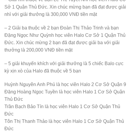
Sở 1 Quận Thủ Đức. Xin chúc mừng bạn đã đạt được giải
nhì với giải thưởng là 300,000 VNĐ tiền mặt
– 2 Giải ba thuộc về 2 bạn Đoàn Thị Thảo Trinh và bạn
Đặng Ngọc Như Quỳnh học viên Halo Cơ Sở 1 Quận Thủ
Đức. Xin chúc mừng 2 bạn đã đạt được giải ba với giải
thưởng là 200,000 VNĐ tiền mặt
– 5 giải khuyến khích với giải thưởng là 5 chiếc Balo cực
kỳ xịn xò của Halo đã thuộc về 5 bạn
Huỳnh Nguyên Anh Phú là học viên Halo 2 Cơ Sở Quận 9
Đặng Hoàng Ngọc Tuyền là học viên Halo 1 Cơ Sở Quận
Thủ Đức
Trần Bạch Bảo Tín là học viên Halo 1 Cơ Sở Quận Thủ
Đức
Tôn Thị Thanh Thảo là học viên Halo 1 Cơ Sở Quận Thủ
Đức