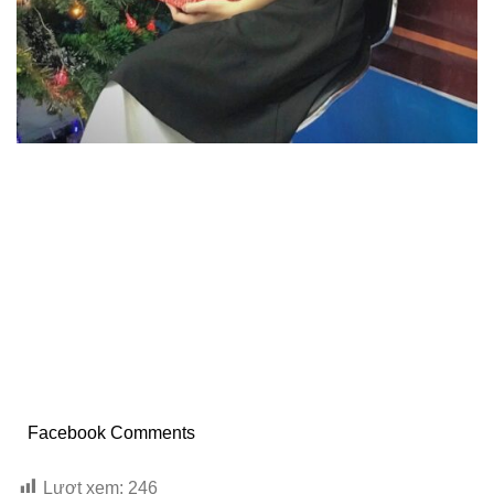
Facebook Comments
Lượt xem:
246