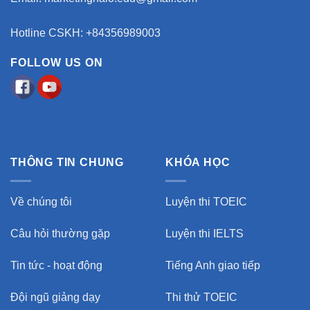
Hotline CSKH: +84356989003
FOLLOW US ON
THÔNG TIN CHUNG
KHÓA HỌC
Về chúng tôi
Luyện thi TOEIC
Câu hỏi thường gặp
Luyện thi IELTS
Tin tức - hoạt động
Tiếng Anh giao tiếp
Đội ngũ giảng dạy
Thi thử TOEIC