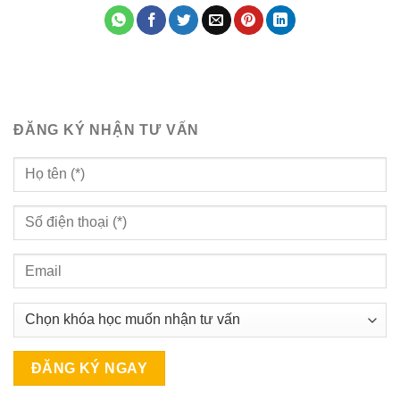
ĐĂNG KÝ NHẬN TƯ VẤN