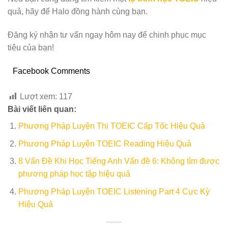
quả, hãy để Halo đồng hành cùng bạn.
Đăng ký nhận tư vấn ngay hôm nay để chinh phục mục
tiêu của bạn!
Facebook Comments
Lượt xem:
117
Bài viết liên quan:
Phương Pháp Luyện Thi TOEIC Cấp Tốc Hiệu Quả
Phương Pháp Luyện TOEIC Reading Hiệu Quả
8 Vấn Đề Khi Học Tiếng Anh Vấn đề 6: Không tìm được
phương pháp học tập hiệu quả
Phương Pháp Luyện TOEIC Listening Part 4 Cực Kỳ
Hiệu Quả