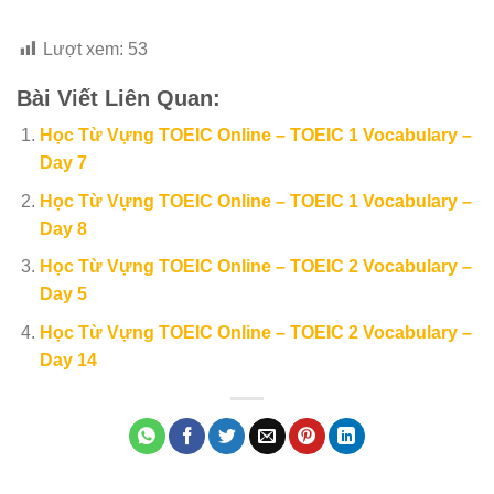
Lượt xem:
53
Bài Viết Liên Quan:
Học Từ Vựng TOEIC Online – TOEIC 1 Vocabulary –
Day 7
Học Từ Vựng TOEIC Online – TOEIC 1 Vocabulary –
Day 8
Học Từ Vựng TOEIC Online – TOEIC 2 Vocabulary –
Day 5
Học Từ Vựng TOEIC Online – TOEIC 2 Vocabulary –
Day 14