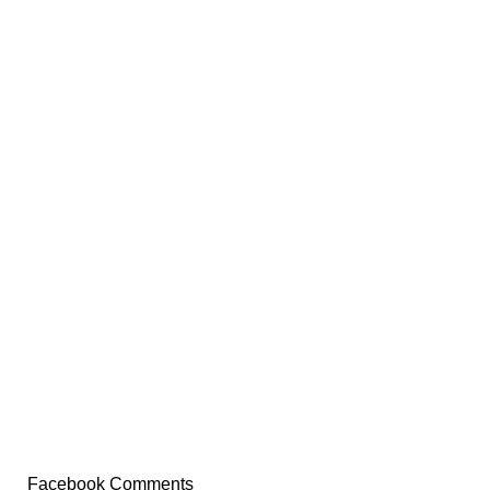
Facebook Comments