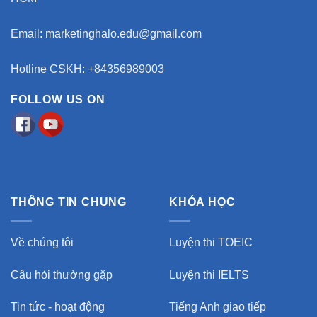
Email:
marketinghalo.edu@gmail.com
Hotline CSKH: +84356989003
FOLLOW US ON
THÔNG TIN CHUNG
KHÓA HỌC
Về chúng tôi
Luyện thi TOEIC
Câu hỏi thường gặp
Luyện thi IELTS
Tin tức - hoạt động
Tiếng Anh giao tiếp