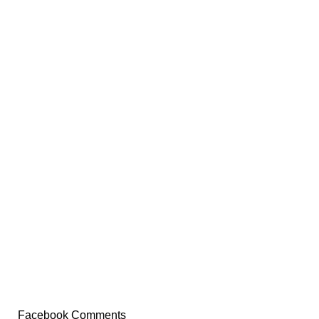
Facebook Comments