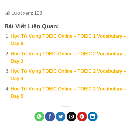
Lượt xem:
128
Bài Viết Liên Quan:
Học Từ Vựng TOEIC Online – TOEIC 1 Vocabulary –
Day 9
Học Từ Vựng TOEIC Online – TOEIC 2 Vocabulary –
Day 3
Học Từ Vựng TOEIC Online – TOEIC 2 Vocabulary –
Day 4
Học Từ Vựng TOEIC Online – TOEIC 2 Vocabulary –
Day 5