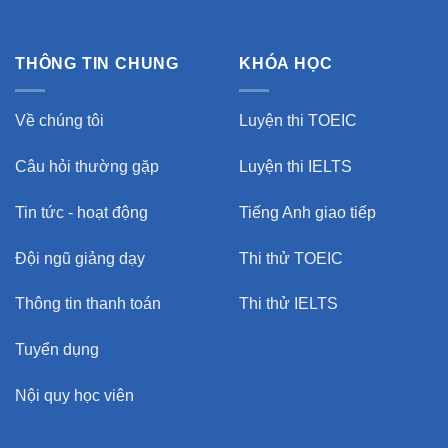
THÔNG TIN CHUNG
KHÓA HỌC
Về chúng tôi
Luyện thi TOEIC
Câu hỏi thường gặp
Luyện thi IELTS
Tin tức - hoạt động
Tiếng Anh giao tiếp
Đội ngũ giảng dạy
Thi thử TOEIC
Thông tin thanh toán
Thi thử IELTS
Tuyển dụng
Nội quy học viên