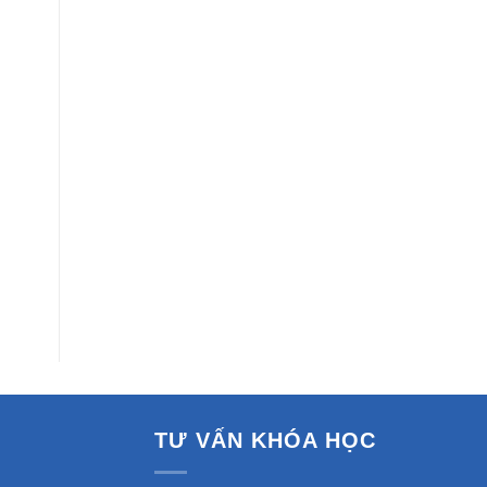
TƯ VẤN KHÓA HỌC