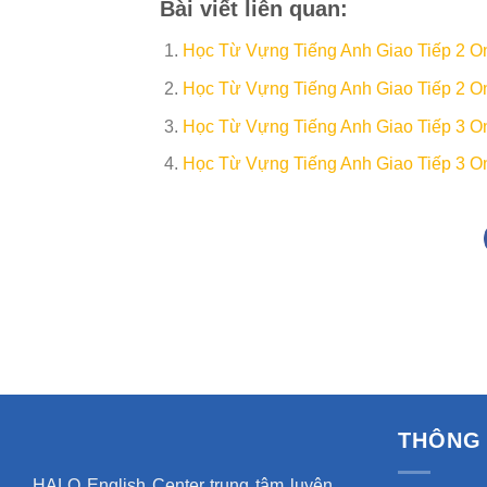
Bài viết liên quan:
Học Từ Vựng Tiếng Anh Giao Tiếp 2 Onl
Học Từ Vựng Tiếng Anh Giao Tiếp 2 Onl
Học Từ Vựng Tiếng Anh Giao Tiếp 3 On
Học Từ Vựng Tiếng Anh Giao Tiếp 3 Onl
THÔNG 
HALO English Center trung tâm luyện