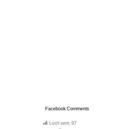
Facebook Comments
Lượt xem:
97