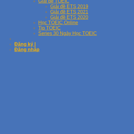
Giải đề TOEIC
Giải đề ETS 2019
Giải đề ETS 2021
Giải đề ETS 2020
Học TOEIC Online
Tip TOEIC
Series 30 Ngày Học TOEIC
Đăng ký |
Đăng nhập