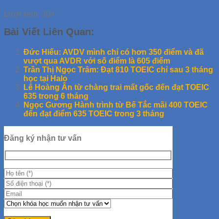
Lượt xem:
304
Bài Viết Liên Quan:
Đức Hiếu: AVDV mình chỉ có hơn 350 điểm và đã
vượt qua AVDR với số điểm là 605 điểm
Trần Thị Ngọc Trâm: Đạt 810 TOEIC chỉ sau 3 tháng
học tại Halo
Lê Hoàng Ân từ chàng trai mất gốc đến đạt TOEIC
635 trong 6 tháng
Ngọc Gương Hành trình từ Bế Tắc mãi 400 TOEIC
đến đạt điểm 635 TOEIC trong 3 tháng
Đăng ký nhận tư vấn