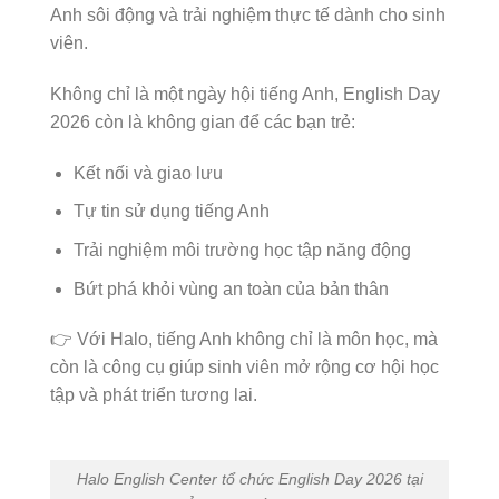
Anh sôi động và trải nghiệm thực tế dành cho sinh
viên.
Không chỉ là một ngày hội tiếng Anh, English Day
2026 còn là không gian để các bạn trẻ:
Kết nối và giao lưu
Tự tin sử dụng tiếng Anh
Trải nghiệm môi trường học tập năng động
Bứt phá khỏi vùng an toàn của bản thân
👉 Với Halo, tiếng Anh không chỉ là môn học, mà
còn là công cụ giúp sinh viên mở rộng cơ hội học
tập và phát triển tương lai.
Halo English Center tổ chức English Day 2026 tại