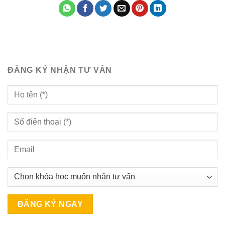
ĐĂNG KÝ NHẬN TƯ VẤN