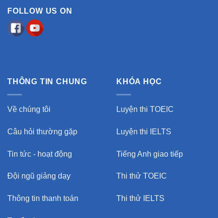
FOLLOW US ON
THÔNG TIN CHUNG
KHÓA HỌC
Về chúng tôi
Luyện thi TOEIC
Câu hỏi thường gặp
Luyện thi IELTS
Tin tức - hoạt động
Tiếng Anh giao tiếp
Đội ngũ giảng dạy
Thi thử TOEIC
Thông tin thanh toán
Thi thử IELTS