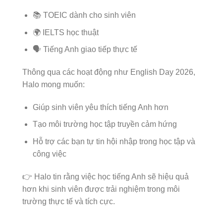
📚 TOEIC dành cho sinh viên
🌍 IELTS học thuật
🗣️ Tiếng Anh giao tiếp thực tế
Thông qua các hoạt động như English Day 2026,
Halo mong muốn:
Giúp sinh viên yêu thích tiếng Anh hơn
Tạo môi trường học tập truyền cảm hứng
Hỗ trợ các bạn tự tin hội nhập trong học tập và
công việc
👉 Halo tin rằng việc học tiếng Anh sẽ hiệu quả
hơn khi sinh viên được trải nghiệm trong môi
trường thực tế và tích cực.