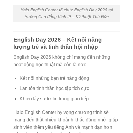
Halo English Center tổ chức English Day 2026 tại
trường Cao đẳng Kinh tế – Kỹ thuật Thủ Đức
English Day 2026 – Kết nối năng
lượng trẻ và tinh thần hội nhập
English Day 2026 không chỉ mang đến những
hoạt động học thuật mà còn là nơi:
Kết nối những bạn trẻ năng động
Lan tỏa tinh thần học tập tích cực
Khơi dậy sự tự tin trong giao tiếp
Halo English Center hy vọng chương trình sẽ
mang đến thật nhiều khoảnh khắc đáng nhớ, giúp
sinh viên thêm yêu tiếng Anh và mạnh dạn hơn