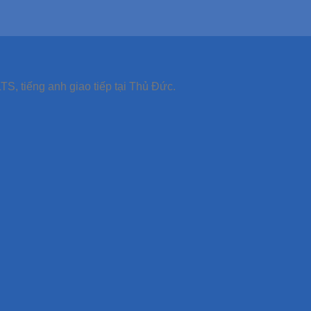
TS, tiếng anh giao tiếp tại Thủ Đức.