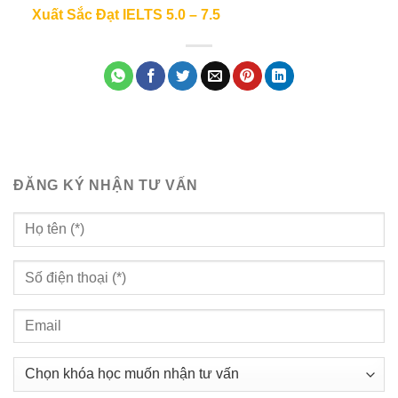
Xuất Sắc Đạt IELTS 5.0 – 7.5
ĐĂNG KÝ NHẬN TƯ VẤN