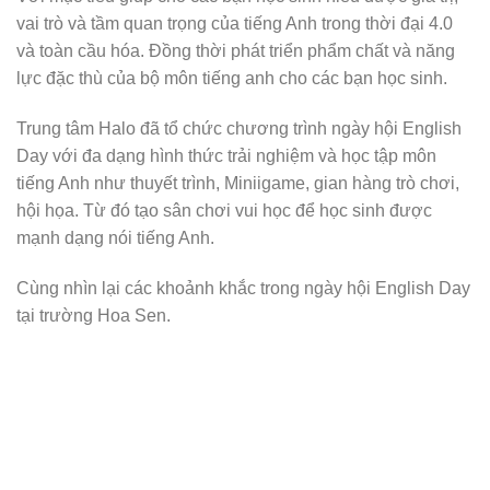
vai trò và tầm quan trọng của tiếng Anh trong thời đại 4.0
và toàn cầu hóa. Đồng thời phát triển phẩm chất và năng
lực đặc thù của bộ môn tiếng anh cho các bạn học sinh.
Trung tâm Halo đã tổ chức chương trình ngày hội English
Day với đa dạng hình thức trải nghiệm và học tập môn
tiếng Anh như thuyết trình, Miniigame, gian hàng trò chơi,
hội họa. Từ đó tạo sân chơi vui học để học sinh được
mạnh dạng nói tiếng Anh.
Cùng nhìn lại các khoảnh khắc trong ngày hội English Day
tại trường Hoa Sen.