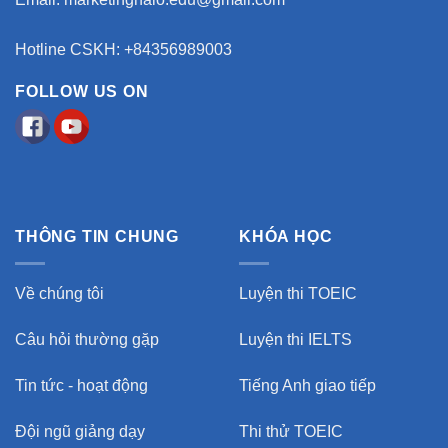
Hotline CSKH: +84356989003
FOLLOW US ON
THÔNG TIN CHUNG
KHÓA HỌC
Về chúng tôi
Luyện thi TOEIC
Câu hỏi thường gặp
Luyện thi IELTS
Tin tức - hoạt động
Tiếng Anh giao tiếp
Đội ngũ giảng dạy
Thi thử TOEIC