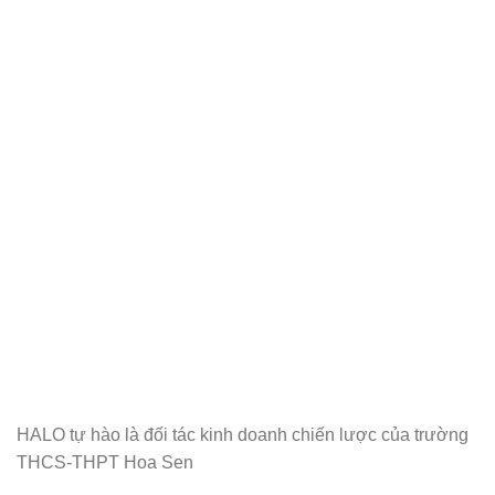
HALO tự hào là đối tác kinh doanh chiến lược của trường
THCS-THPT Hoa Sen