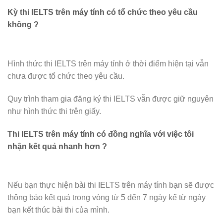
Kỳ thi IELTS trên máy tính có tổ chức theo yêu cầu
không ?
Hình thức thi IELTS trên máy tính ở thời điểm hiện tại vẫn
chưa được tổ chức theo yêu cầu.
Quy trình tham gia đăng ký thi IELTS vẫn được giữ nguyên
như hình thức thi trên giấy.
Thi IELTS trên máy tính có đồng nghĩa với việc tôi
nhận kết quả nhanh hơn ?
Nếu bạn thực hiện bài thi IELTS trên máy tính bạn sẽ được
thông báo kết quả trong vòng từ 5 đến 7 ngày kể từ ngày
bạn kết thúc bài thi của mình.