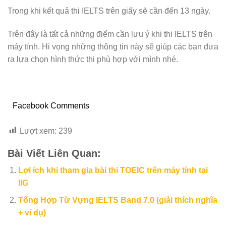
Trong khi kết quả thi IELTS trên giấy sẽ cần đến 13 ngày.
Trên đây là tất cả những điểm cần lưu ý khi thi IELTS trên
máy tính. Hi vọng những thông tin này sẽ giúp các bạn đưa
ra lựa chọn hình thức thi phù hợp với mình nhé.
Facebook Comments
Lượt xem:
239
Bài Viết Liên Quan:
Lợi ích khi tham gia bài thi TOEIC trên máy tính tại
IIG
Tổng Hợp Từ Vựng IELTS Band 7.0 (giải thích nghĩa
+ ví dụ)