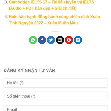
Cambridge IELTS 17 – Tài liệu luyện thi IELTS
(Audio + PDF bản đẹp + Giải chi tiết)
Halo hân hạnh đồng hành cùng chiến dịch Xuân
Tình Nguyện 2022 – Xuân Muôn Màu
ĐĂNG KÝ NHẬN TƯ VẤN