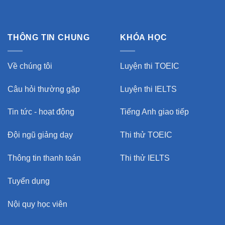
THÔNG TIN CHUNG
KHÓA HỌC
Về chúng tôi
Luyện thi TOEIC
Câu hỏi thường gặp
Luyện thi IELTS
Tin tức - hoạt động
Tiếng Anh giao tiếp
Đội ngũ giảng dạy
Thi thử TOEIC
Thông tin thanh toán
Thi thử IELTS
Tuyển dụng
Nội quy học viên