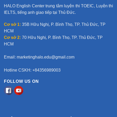
HALO English Center trung tâm luyện thi TOEIC, Luyện thi
IELTS, tiếng anh giao tiếp tại Thủ Đức.
Cơ sở 1:
35B Hữu Nghị, P. Bình Thọ, TP. Thủ Đức, TP
HCM
Cơ sở 2:
70 Hữu Nghị, P. Bình Thọ, TP. Thủ Đức, TP
HCM
Email:
marketinghalo.edu@gmail.com
Hotline CSKH: +84356989003
FOLLOW US ON