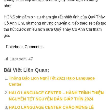
nhớ.
HCNS xin cảm ơn sự tham gia rất nhiệt tình của Quý Thầy
Cô Anh Chị, rất mong những chuyến đi tiếp theo sẽ tiếp tục
thu hút được nhiều hơn nữa Quý Thầy Cô Anh Chị tham
gia.
Facebook Comments
Lượt xem:
47
Bài Viết Liên Quan:
Thông Báo Lịch Nghỉ Tết 2021 Halo Language
Center
HALO LANGUAGE CENTER – HÀNH TRÌNH THIỆN
NGUYỆN TẾT NGUYÊN ĐÁN GIÁP THÌN 2024
HALO LANGUAGE CENTER CHÀO MỪNG LỄ