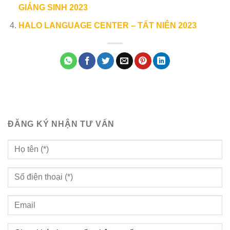
GIÁNG SINH 2023
HALO LANGUAGE CENTER – TẤT NIÊN 2023
ĐĂNG KÝ NHẬN TƯ VẤN