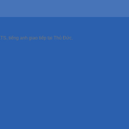
TS, tiếng anh giao tiếp tại Thủ Đức.