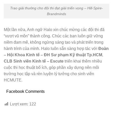
Trao giải thưởng cho đội thi đạt giải triển vọng – Hill-Spire-
Brandminds
Một lần nữa, Anh ngữ Halo xin chúc mừng các đội thi đã
“vượt vũ môn” thành công. Chúc các bạn luôn giữ vững
niềm đam mê, không ngừng sáng tạo và phát triển trong
hành trình của mình. Halo luôn sẵn sàng hợp tác với
Đoàn
– Hội Khoa Kinh tế – ĐH Sư phạm Kỹ thuật Tp.HCM
,
CLB Sinh viên Kinh tế – Escute
triển khai thêm nhiều
cuộc thi học thuật bổ ích, góp phần xây dựng nên môi
trường học tập và rèn luyện lý tưởng cho sinh viên
HCMUTE.
Facebook Comments
Lượt xem:
122