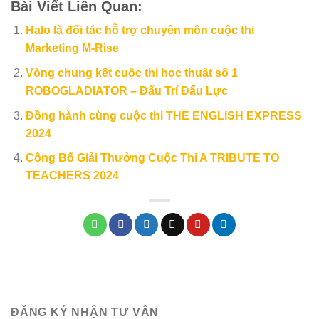
Bài Viết Liên Quan:
Halo là đối tác hỗ trợ chuyên môn cuộc thi
Marketing M-Rise
Vòng chung kết cuộc thi học thuật số 1
ROBOGLADIATOR – Đấu Trí Đấu Lực
Đồng hành cùng cuộc thi THE ENGLISH EXPRESS
2024
Công Bố Giải Thưởng Cuộc Thi A TRIBUTE TO
TEACHERS 2024
ĐĂNG KÝ NHẬN TƯ VẤN