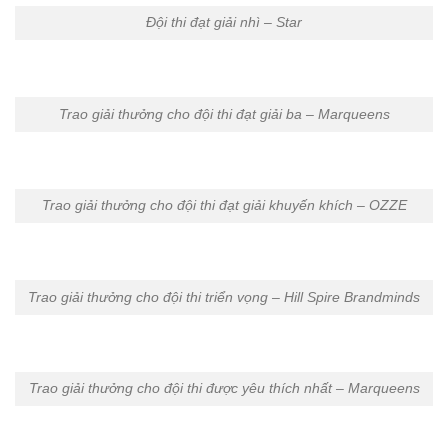
Đội thi đạt giải nhì – Star
Trao giải thưởng cho đội thi đạt giải ba – Marqueens
Trao giải thưởng cho đội thi đạt giải khuyến khích – OZZE
Trao giải thưởng cho đội thi triển vọng – Hill Spire Brandminds
Trao giải thưởng cho đội thi được yêu thích nhất – Marqueens