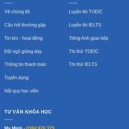
Về chúng tôi
Luyện thi TOEIC
Câu hỏi thường gặp
Luyện thi IELTS
Tin tức - hoạt động
Tiếng Anh giao tiếp
Đội ngũ giảng dạy
Thi thử TOEIC
Thông tin thanh toán
Thi thử IELTS
Tuyển dụng
Nội quy học viên
TƯ VẤN KHÓA HỌC
Ms Minh
-
0384.976.375