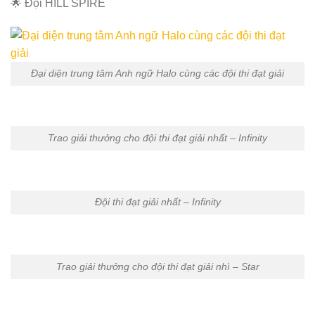
🌟 Đội HILL SPIRE
Đại diện trung tâm Anh ngữ Halo cùng các đội thi đạt giải
Trao giải thưởng cho đội thi đạt giải nhất – Infinity
Đội thi đạt giải nhất – Infinity
Trao giải thưởng cho đội thi đạt giải nhì – Star