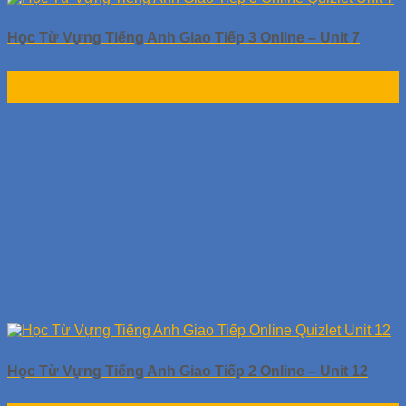
Học Từ Vựng Tiếng Anh Giao Tiếp 3 Online – Unit 7
30
Th9
Học Từ Vựng Tiếng Anh Giao Tiếp 2 Online – Unit 12