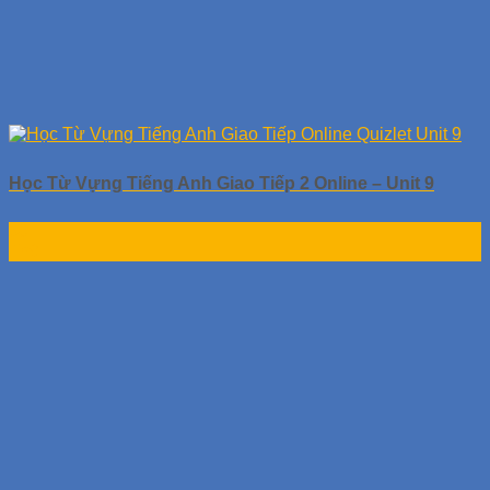
Học Từ Vựng Tiếng Anh Giao Tiếp 2 Online – Unit 9
30
Th9