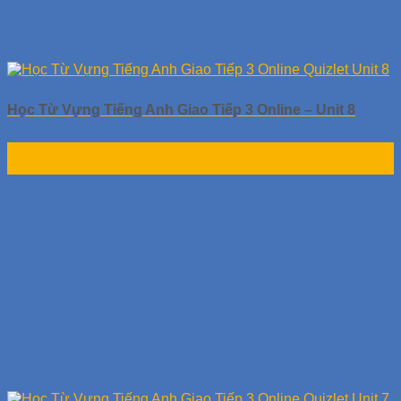
Học Từ Vựng Tiếng Anh Giao Tiếp 3 Online – Unit 8
30
Th9