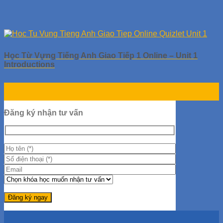
Học Từ Vựng Tiếng Anh Giao Tiếp 1 Online – Unit 1
Introductions
30
Th9
Đăng ký nhận tư vấn