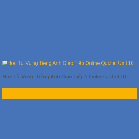
Học Từ Vựng Tiếng Anh Giao Tiếp 2 Online – Unit 10
30
Th9