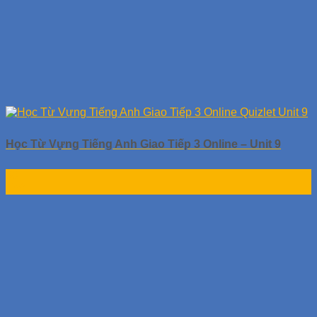
Học Từ Vựng Tiếng Anh Giao Tiếp 3 Online – Unit 9
30
Th9