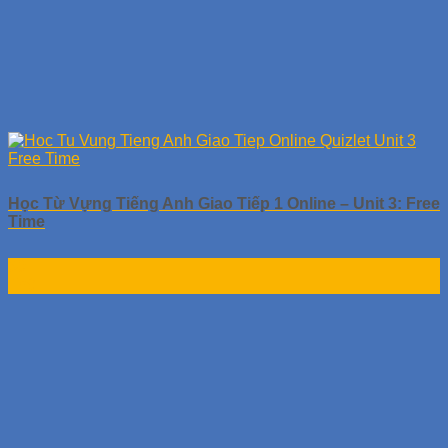
Học Từ Vựng Tiếng Anh Giao Tiếp 1 Online – Unit 3: Free
Time
30
Th9