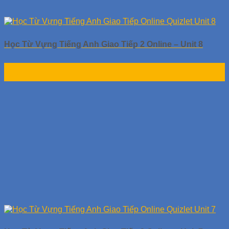
Học Từ Vựng Tiếng Anh Giao Tiếp 2 Online – Unit 8
30
Th9