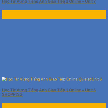
Học Từ Vựng Tiếng Anh Giao Tiếp 2 Online – Unit 7
30
Th9
Học Từ Vựng Tiếng Anh Giao Tiếp 1 Online – Unit 6
SHOPPING
30