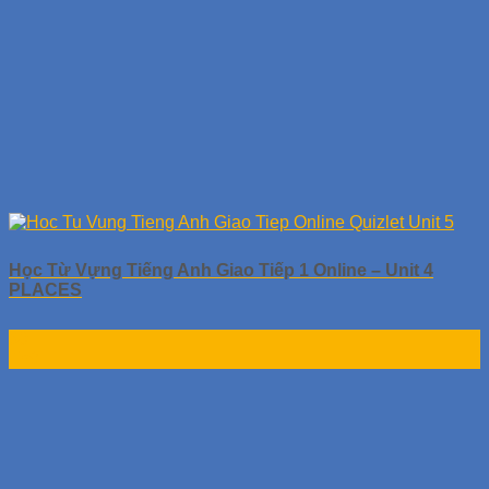
Học Từ Vựng Tiếng Anh Giao Tiếp 1 Online – Unit 4
PLACES
30
Th9