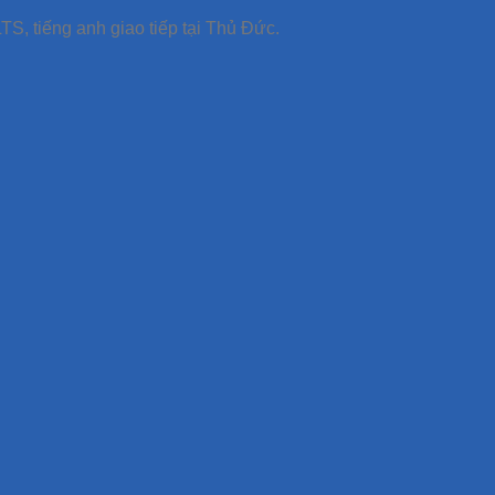
TS, tiếng anh giao tiếp tại Thủ Đức.