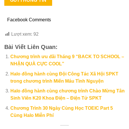
Facebook Comments
Lượt xem:
92
Bài Viết Liên Quan:
Chương trình ưu đãi Tháng 9 “BACK TO SCHOOL –
NHẬN QUÀ CỰC COOL”
Halo đồng hành cùng Đội Công Tác Xã Hội SPKT
trong chương trình Miến Máu Tình Nguyện
Halo đồng hành cùng chương trình Chào Mừng Tân
Sinh Viên K20 Khoa Điện – Điện Tử SPKT
Chương Trình 30 Ngày Cùng Học TOEIC Part 5
Cùng Halo Miễn Phí