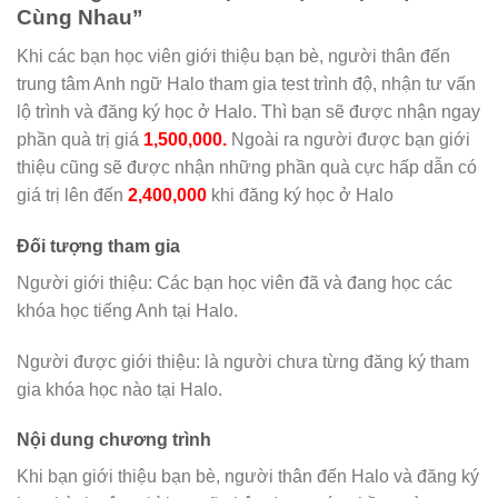
Cùng Nhau”
Khi các bạn học viên giới thiệu bạn bè, người thân đến
trung tâm Anh ngữ Halo tham gia test trình độ, nhận tư vấn
lộ trình và đăng ký học ở Halo. Thì bạn sẽ được nhận ngay
phần quà trị giá
1,500,000.
Ngoài ra người được bạn giới
thiệu cũng sẽ được nhận những phần quà cực hấp dẫn có
giá trị lên đến
2,400,000
khi đăng ký học ở Halo
Đối tượng tham gia
Người giới thiệu: Các bạn học viên đã và đang học các
khóa học tiếng Anh tại Halo.
Người được giới thiệu: là người chưa từng đăng ký tham
gia khóa học nào tại Halo.
Nội dung chương trình
Khi bạn giới thiệu bạn bè, người thân đến Halo và đăng ký