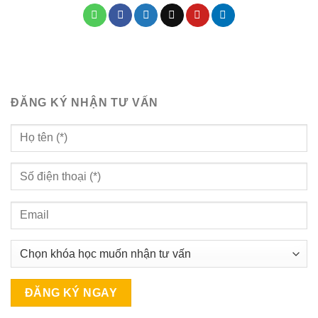
ĐĂNG KÝ NHẬN TƯ VẤN