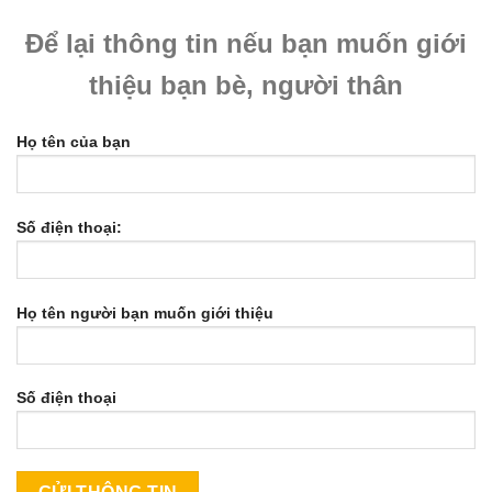
Để lại thông tin nếu bạn muốn giới
thiệu bạn bè, người thân
Họ tên của bạn
Số điện thoại:
Họ tên người bạn muốn giới thiệu
Số điện thoại