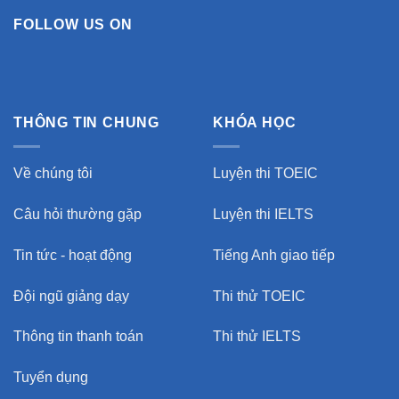
FOLLOW US ON
THÔNG TIN CHUNG
KHÓA HỌC
Về chúng tôi
Luyện thi TOEIC
Câu hỏi thường gặp
Luyện thi IELTS
Tin tức - hoạt động
Tiếng Anh giao tiếp
Đội ngũ giảng dạy
Thi thử TOEIC
Thông tin thanh toán
Thi thử IELTS
Tuyển dụng