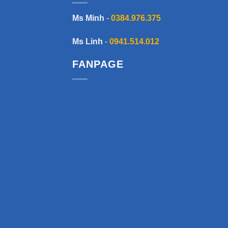
Ms Minh
-
0384.976.375
Ms Linh
-
0941.514.012
FANPAGE