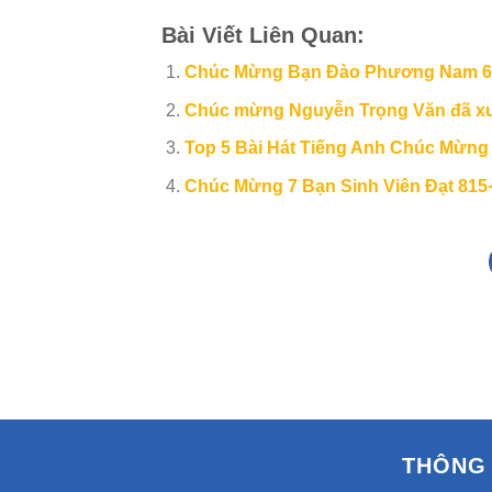
Bài Viết Liên Quan:
Chúc Mừng Bạn Đào Phương Nam 63
Chúc mừng Nguyễn Trọng Văn đã xu
Top 5 Bài Hát Tiếng Anh Chúc Mừn
Chúc Mừng 7 Bạn Sinh Viên Đạt 815
THÔNG 