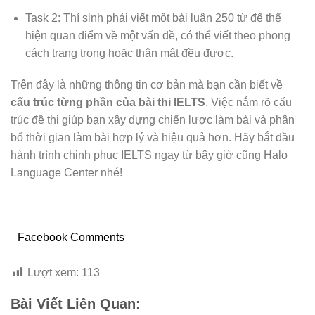
Task 2: Thí sinh phải viết một bài luận 250 từ để thể
hiện quan điểm về một vấn đề, có thể viết theo phong
cách trang trọng hoặc thân mật đều được.
Trên đây là những thông tin cơ bản mà bạn cần biết về
cấu trúc từng phần của bài thi IELTS
. Việc nắm rõ cấu
trúc đề thi giúp bạn xây dựng chiến lược làm bài và phân
bổ thời gian làm bài hợp lý và hiệu quả hơn. Hãy bắt đầu
hành trình chinh phục IELTS ngay từ bây giờ cũng Halo
Language Center nhé!
Facebook Comments
Lượt xem:
113
Bài Viết Liên Quan: