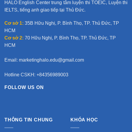
HALO English Center trung tâm luyện thi TOEIC, Luyện thi
IELTS, tiếng anh giao tiếp tại Thủ Đức.
Cơ sở 1:
35B Hữu Nghị, P. Bình Thọ, TP. Thủ Đức, TP
HCM
Cơ sở 2:
70 Hữu Nghị, P. Bình Thọ, TP. Thủ Đức, TP
HCM
Email:
marketinghalo.edu@gmail.com
Hotline CSKH: +84356989003
FOLLOW US ON
THÔNG TIN CHUNG
KHÓA HỌC