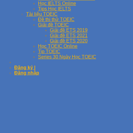
Học IELTS Online
Tips Học IELTS
Tài liệu TOEIC
Đề thi thử TOEIC
Giải đề TOEIC
Giải đề ETS 2019
Giải đề ETS 2021
Giải đề ETS 2020
Học TOEIC Online
Tip TOEIC
Series 30 Ngày Học TOEIC
Đăng ký |
Đăng nhập