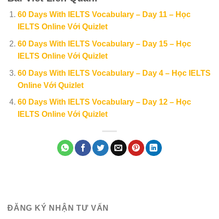
60 Days With IELTS Vocabulary – Day 11 – Học
IELTS Online Với Quizlet
60 Days With IELTS Vocabulary – Day 15 – Học
IELTS Online Với Quizlet
60 Days With IELTS Vocabulary – Day 4 – Học IELTS
Online Với Quizlet
60 Days With IELTS Vocabulary – Day 12 – Học
IELTS Online Với Quizlet
ĐĂNG KÝ NHẬN TƯ VẤN