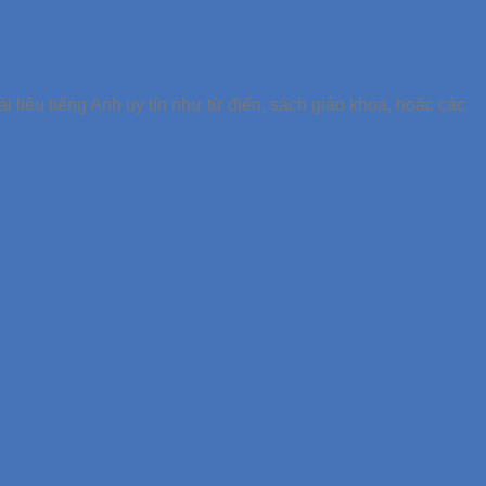
 liệu tiếng Anh uy tín như từ điển, sách giáo khoa, hoặc các