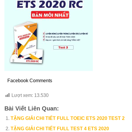
Facebook Comments
Lượt xem:
13.530
Bài Viết Liên Quan:
TẶNG GIẢI CHI TIẾT FULL TOEIC ETS 2020 TEST 2
TẶNG GIẢI CHI TIẾT FULL TEST 4 ETS 2020