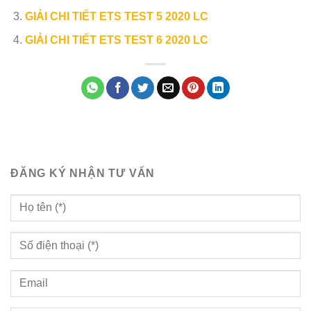
GIẢI CHI TIẾT ETS TEST 5 2020 LC
GIẢI CHI TIẾT ETS TEST 6 2020 LC
ĐĂNG KÝ NHẬN TƯ VẤN