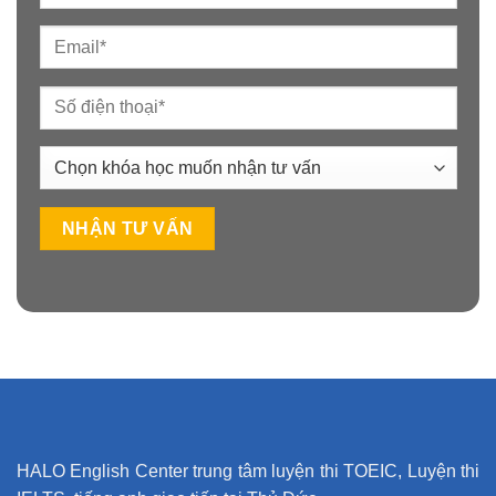
Alternative:
HALO English Center trung tâm luyện thi TOEIC, Luyện thi