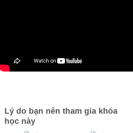
Lý do bạn nên tham gia khóa
học này