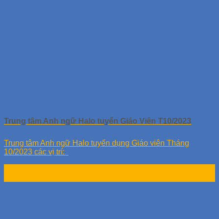
Trung tâm Anh ngữ Halo tuyển Giáo Viên T10/2023
Trung tâm Anh ngữ Halo tuyển dụng Giáo viên Tháng
10/2023 các vị trí:
12
Th10